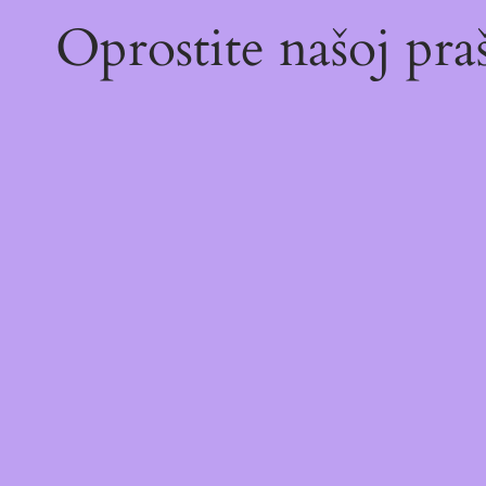
Oprostite našoj pr