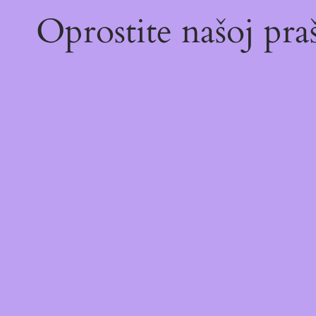
Oprostite našoj pr