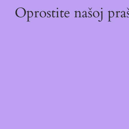
Oprostite našoj pr