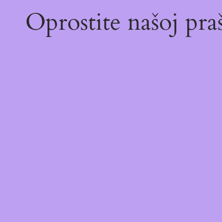
Oprostite našoj pr