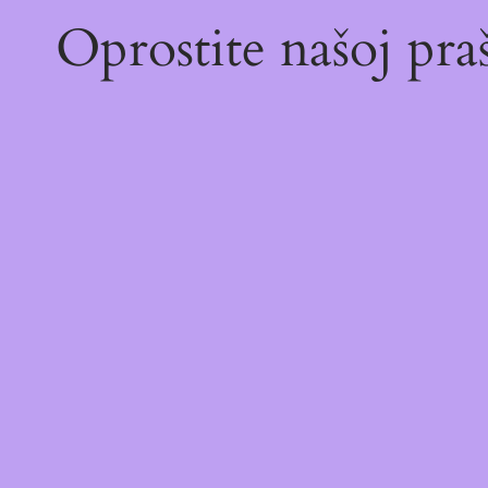
Oprostite našoj pr