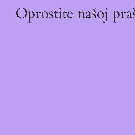
Oprostite našoj pr