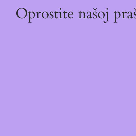
Oprostite našoj pr