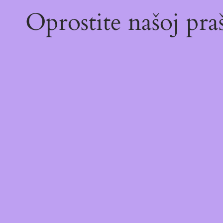
Oprostite našoj pr