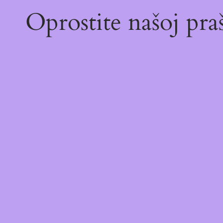
Oprostite našoj pr