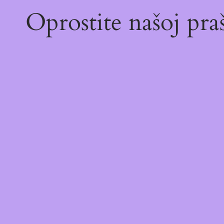
Oprostite našoj pr