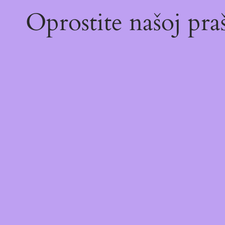
Oprostite našoj pr