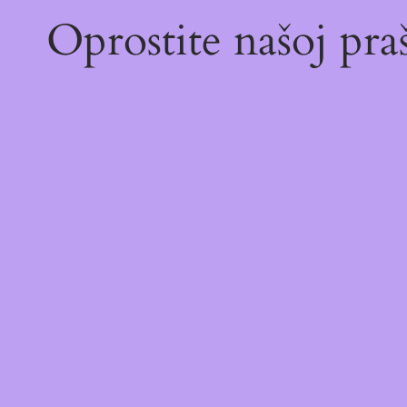
Oprostite našoj pr