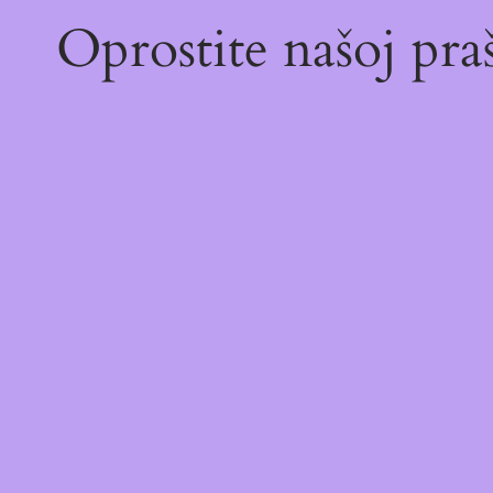
Oprostite našoj pr