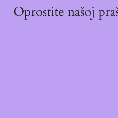
Oprostite našoj pr