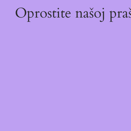
Oprostite našoj pr