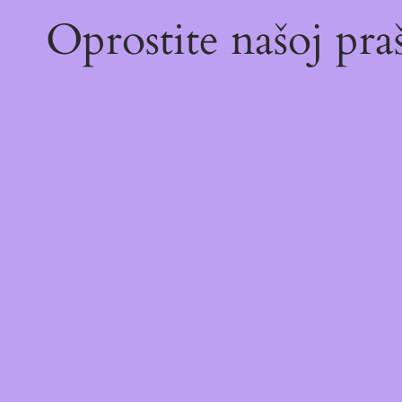
Oprostite našoj pr