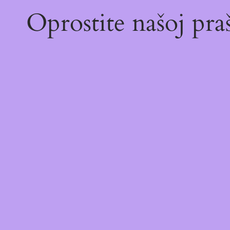
Oprostite našoj pr