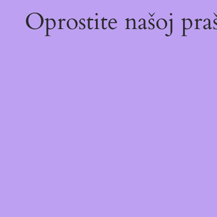
Oprostite našoj pr