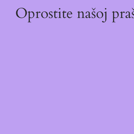
Oprostite našoj pr