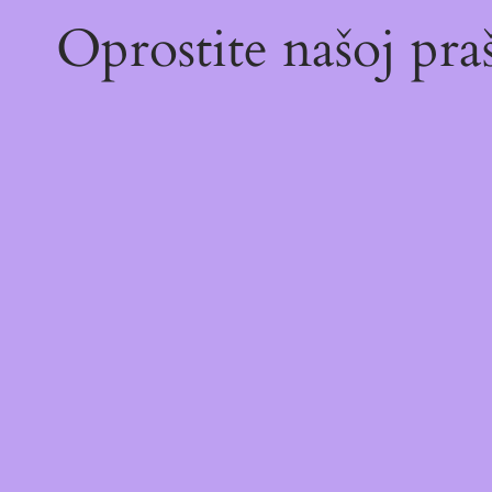
Oprostite našoj pr