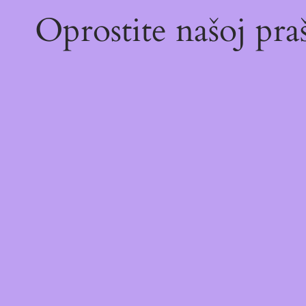
Oprostite našoj pr