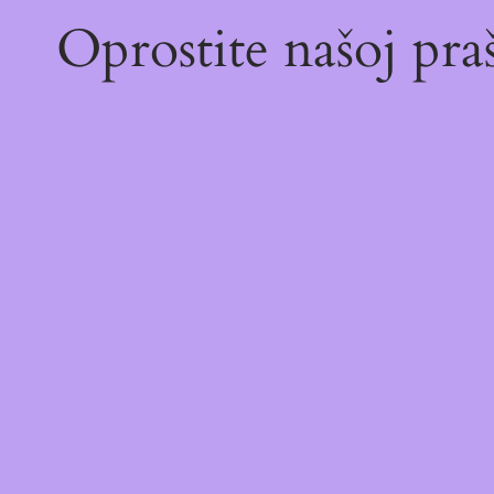
Oprostite našoj pr