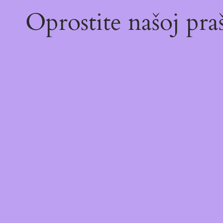
Oprostite našoj pr