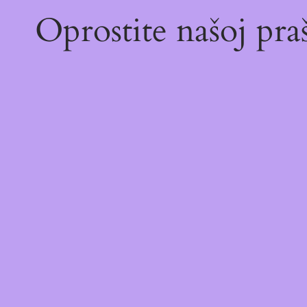
Oprostite našoj pr